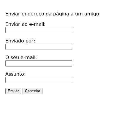
Enviar endereço da página a um amigo
Enviar ao e-mail:
Enviado por:
O seu e-mail:
Assunto:
Enviar
Cancelar