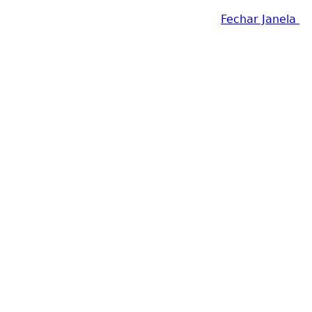
Fechar Janela